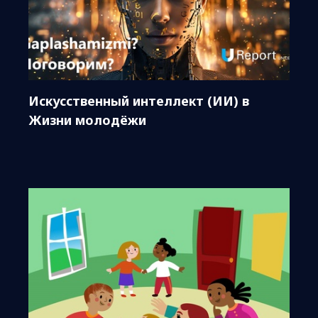
Искусственный интеллект (ИИ) в
Жизни молодёжи