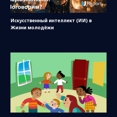
Искусственный интеллект (ИИ) в
Жизни молодёжи