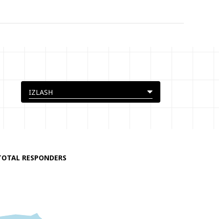
TOTAL RESPONDERS