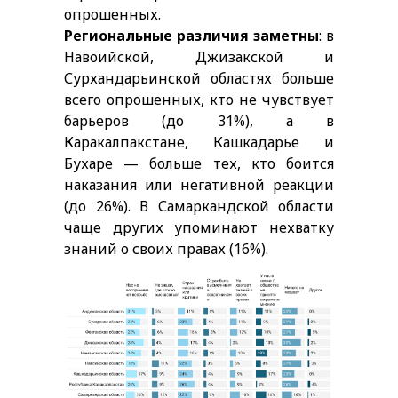
опрошенных.
Региональные различия заметны
: в
Навоийской, Джизакской и
Сурхандарьинской областях больше
всего опрошенных, кто не чувствует
барьеров (до 31%), а в
Каракалпакстане, Кашкадарье и
Бухаре — больше тех, кто боится
наказания или негативной реакции
(до 26%). В Самаркандской области
чаще других упоминают нехватку
знаний о своих правах (16%).