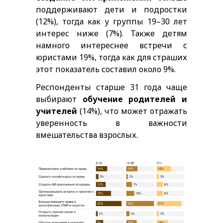
поддерживают дети и подростки
(12%), тогда как у группы 19–30 лет
интерес ниже (7%). Также детям
намного интереснее встречи с
юристами 19%, тогда как для страших
этот показатель составил около 9%.
Респонденты старше 31 года чаще
выбирают
обучение родителей и
учителей
(14%), что может отражать
уверенность в важности
вмешательства взрослых.