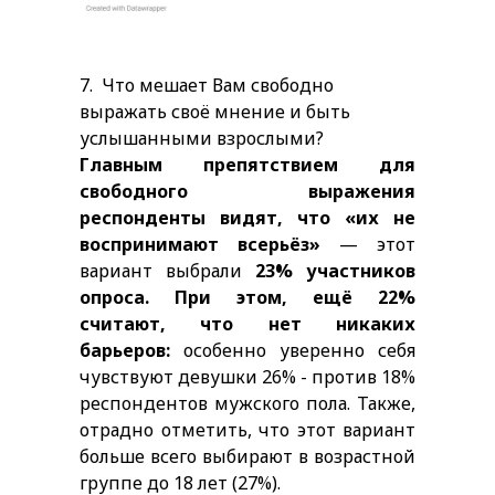
7.
Что мешает Вам свободно
выражать своё мнение и быть
услышанными взрослыми?
Главным препятствием для
свободного выражения
респонденты видят, что «их не
воспринимают всерьёз»
— этот
вариант выбрали
23% участников
опроса. При этом, ещё 22%
считают, что нет никаких
барьеров:
особенно уверенно себя
чувствуют девушки 26% - против 18%
респондентов мужского пола. Также,
отрадно отметить, что этот вариант
больше всего выбирают в возрастной
группе до 18 лет (27%).