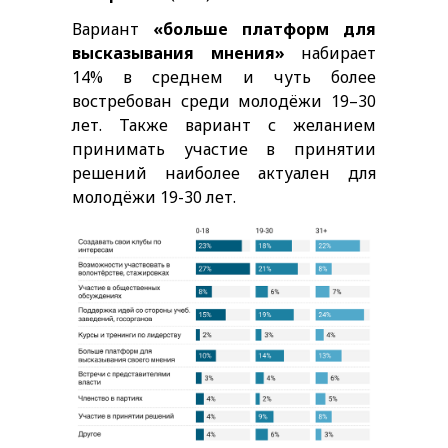
Вариант
«больше платформ для
высказывания мнения»
набирает
14% в среднем и чуть более
востребован среди молодёжи 19–30
лет. Также вариант с желанием
принимать участие в принятии
решений наиболее актуален для
молодёжи 19-30 лет.