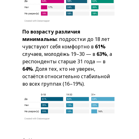
По возрасту различия
минимальны
: подростки до 18 лет
чувствуют себя комфортно в
61%
случаев, молодёжь 19–30 — в
63%
, а
респонденты старше 31 года — в
64%
. Доля тех, кто не уверен,
остаётся относительно стабильной
во всех группах (16–19%).