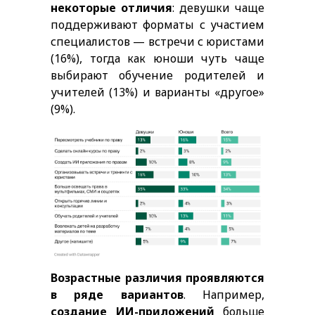
некоторые отличия
: девушки чаще
поддерживают форматы с участием
специалистов — встречи с юристами
(16%), тогда как юноши чуть чаще
выбирают обучение родителей и
учителей (13%) и варианты «другое»
(9%).
Возрастные различия проявляются
в ряде вариантов
. Например,
создание ИИ-приложений
больше