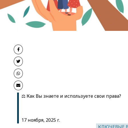
Как Вы знаете и используете свои права?
⚖️
17 ноября
, 20
25 г.
КЛЮЧЕВЫЕ 