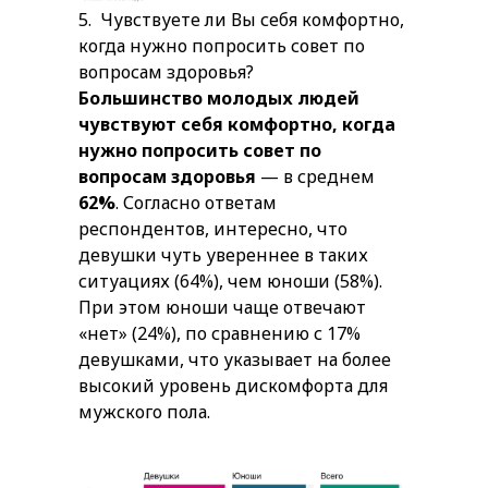
5.
Чувствуете ли Вы себя комфортно,
когда нужно попросить совет по
вопросам здоровья?
Большинство молодых людей
чувствуют себя комфортно, когда
нужно попросить совет по
вопросам здоровья
— в среднем
62%
. Согласно ответам
респондентов, интересно, что
девушки чуть увереннее в таких
ситуациях (64%), чем юноши (58%).
При этом юноши чаще отвечают
«нет» (24%), по сравнению с 17%
девушками, что указывает на более
высокий уровень дискомфорта для
мужского пола.