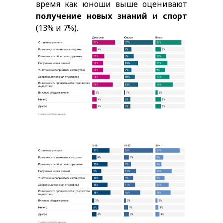
время как юноши выше оценивают
получение новых знаний
и
спорт
(13% и 7%).