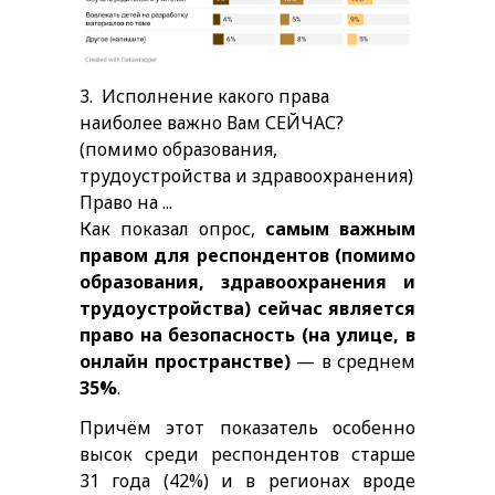
3.
Исполнение какого права
наиболее важно Вам СЕЙЧАС?
(помимо образования,
трудоустройства и здравоохранения)
Право на ...
Как показал опрос,
самым важным
правом для респондентов (помимо
образования, здравоохранения и
трудоустройства) сейчас является
право на безопасность (на улице, в
онлайн пространстве)
— в среднем
35%
.
Причём этот показатель особенно
высок среди респондентов старше
31 года (42%) и в регионах вроде