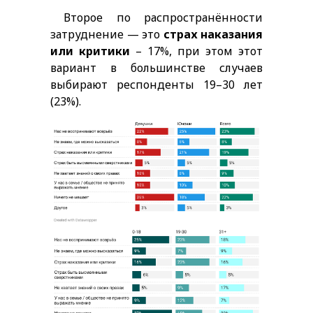
Второе по распространённости
затруднение — это
страх наказания
или критики
– 17%, при этом этот
вариант в большинстве случаев
выбирают респонденты 19–30 лет
(23%).