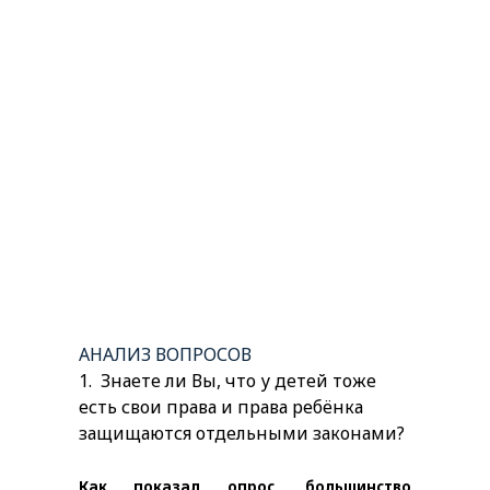
АНАЛИЗ ВОПРОСОВ
1.
Знаете ли Вы, что у детей тоже
есть свои права и права ребёнка
защищаются отдельными законами?
Как показал опрос, большинство