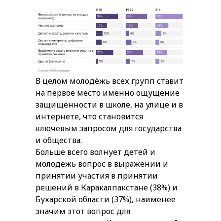
В целом молодёжь всех групп ставит
на первое место именно ощущение
защищённости в школе, на улице и в
интернете, что становится
ключевым запросом для государства
и общества.
Больше всего волнует детей и
молодёжь вопрос в выражении и
принятии участия в принятии
решений в Каракалпакстане (38%) и
Бухарской области (37%), наименее
значим этот вопрос для