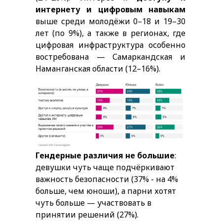
интернету и цифровым навыкам
выше среди молодёжи 0–18 и 19–30
лет (по 9%), а также в регионах, где
цифровая инфраструктура особенно
востребована — Самаркандская и
Наманганская области (12–16%).
Гендерные различия не большие
:
девушки чуть чаще подчёркивают
важность безопасности (37% - на 4%
больше, чем юноши), а парни хотят
чуть больше — участвовать в
принятии решений (27%).